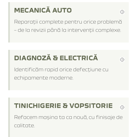
MECANICĂ AUTO
Reparații complete pentru orice problemă
– de la revizii până la intervenții complexe.
DIAGNOZĂ & ELECTRICĂ
Identificăm rapid orice defecțiune cu
echipamente moderne.
TINICHIGERIE & VOPSITORIE
Refacem mașina ta ca nouă, cu finisaje de
calitate.