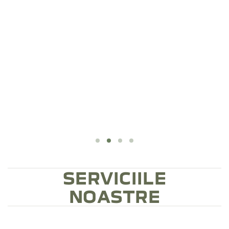
SERVICIILE
NOASTRE